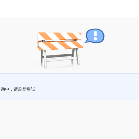
查询中，请刷新重试