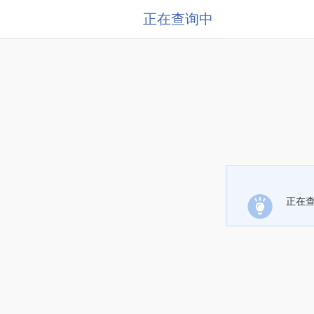
正在查询中
正在