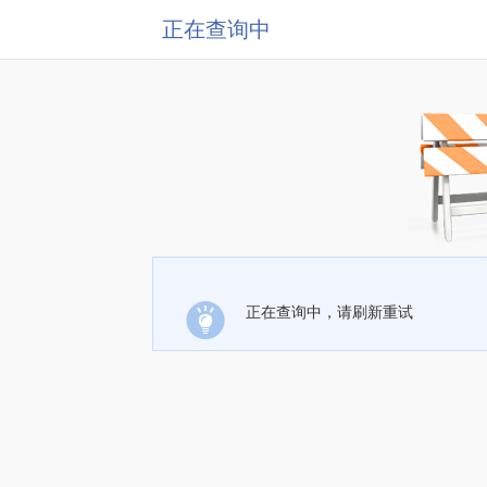
正在查询中
正在查询中，请刷新重试