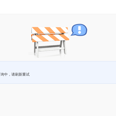
查询中，请刷新重试