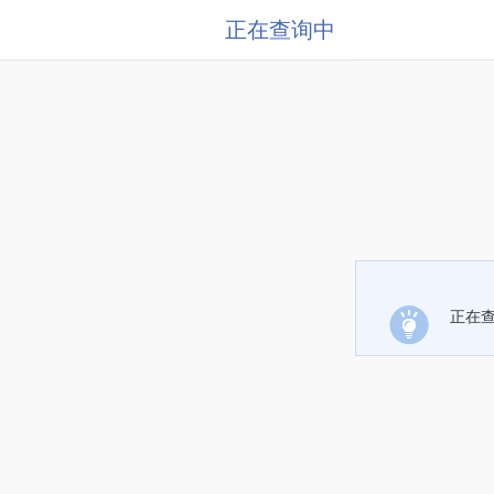
正在查询中
正在