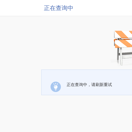
正在查询中
正在查询中，请刷新重试