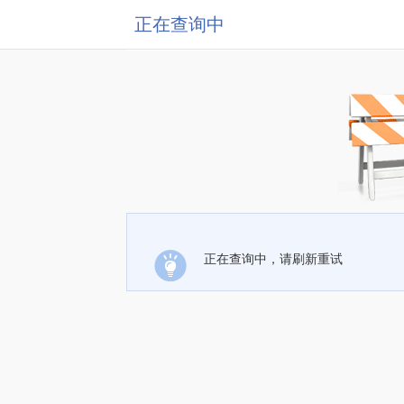
正在查询中
正在查询中，请刷新重试