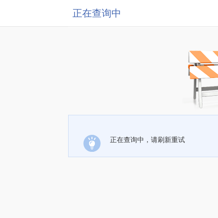
正在查询中
正在查询中，请刷新重试