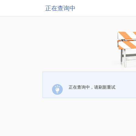
正在查询中
正在查询中，请刷新重试