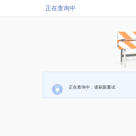
正在查询中
正在查询中，请刷新重试