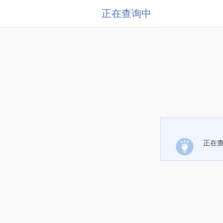
正在查询中
正在