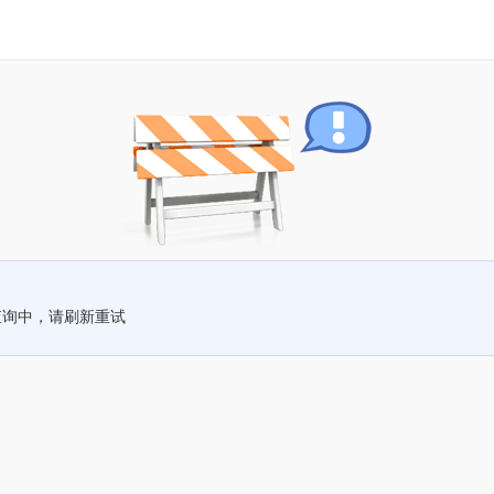
查询中，请刷新重试