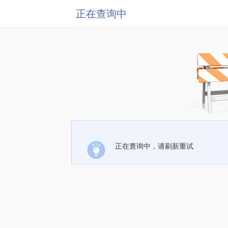
正在查询中
正在查询中，请刷新重试