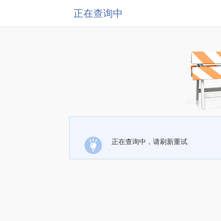
正在查询中
正在查询中，请刷新重试