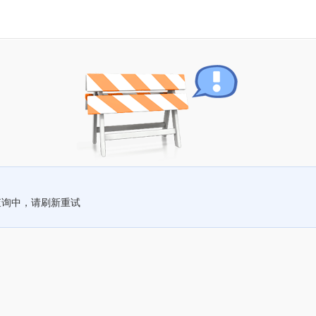
查询中，请刷新重试