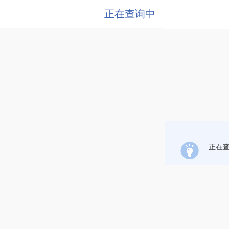
正在查询中
正在